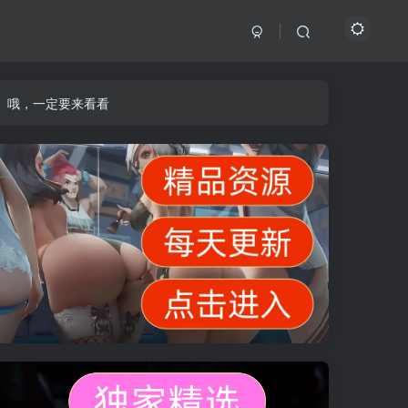
】哦，一定要来看看