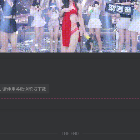
，请使用谷歌浏览器下载
THE END