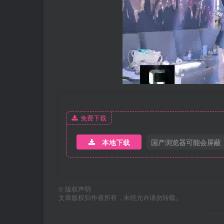
免费下载
本地下载
国产浏览器可能会屏蔽
©
版权声明
文章版权归作者所有，未经允许请勿转载。