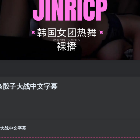
游戏&骰子大战中文字幕
骰子大战中文字幕