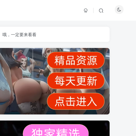
】哦，一定要来看看