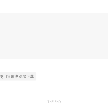
使用谷歌浏览器下载
THE END