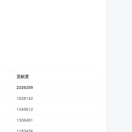
贡献度
2326259
1628142
1349612
1306481
1183436