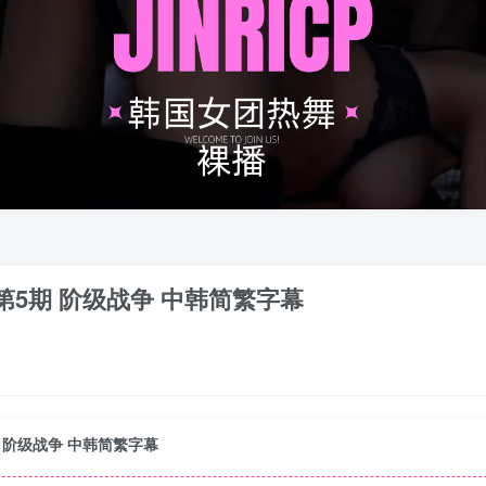
6季 第5期 阶级战争 中韩简繁字幕
第5期 阶级战争 中韩简繁字幕