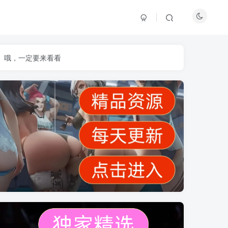
】哦，一定要来看看