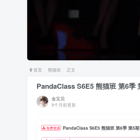
首页
熊猫班
正文
PandaClass S6E5 熊猫班 第
金宝贝
9个月前更新
PandaClass S6E5 熊猫班 第6季 
免费资源