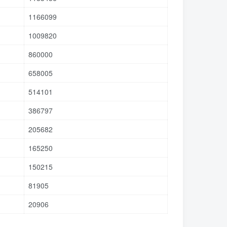
1166099
1009820
860000
658005
514101
386797
205682
165250
150215
81905
20906