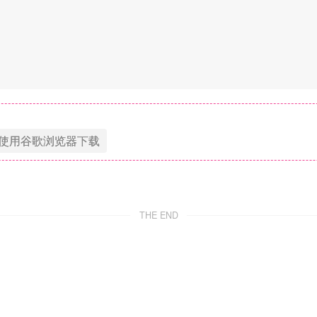
使用谷歌浏览器下载
THE END