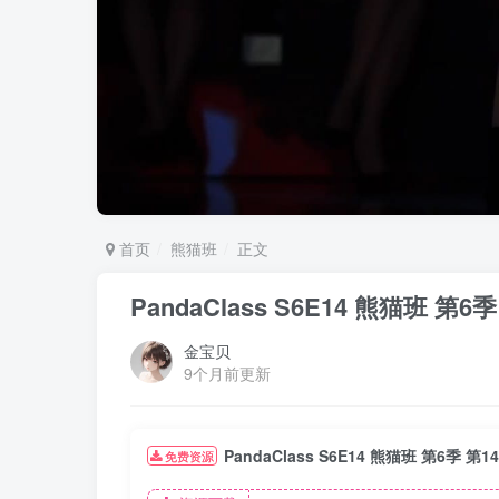
首页
熊猫班
正文
PandaClass S6E14 熊猫班
金宝贝
9个月前更新
PandaClass S6E14 熊猫班 第6季
免费资源