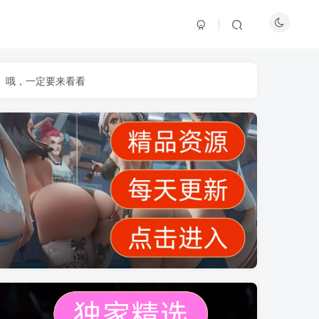
】哦，一定要来看看