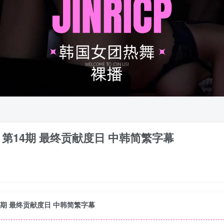
 第6季 第14期 最终贡献度日 中韩简繁字幕
 第14期 最终贡献度日 中韩简繁字幕