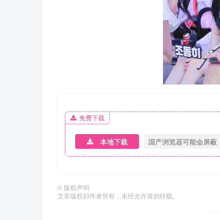
免费下载
本地下载
国产浏览器可能会屏蔽
©
版权声明
文章版权归作者所有，未经允许请勿转载。