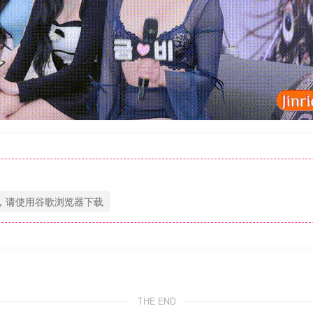
，请使用谷歌浏览器下载
THE END