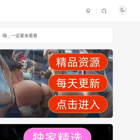
】哦，一定要来看看