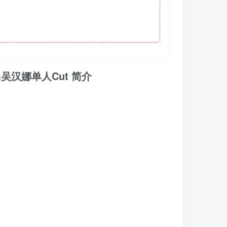
吴汉娜单人Cut 简介