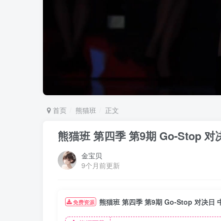
首页
熊猫班
正文
熊猫班 第四季 第9期 Go-Stop
金宝贝
9个月前更新
熊猫班 第四季 第9期 Go-Stop 对决
免费资源