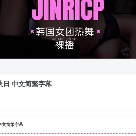
 对决日 中文简繁字幕
日 中文简繁字幕